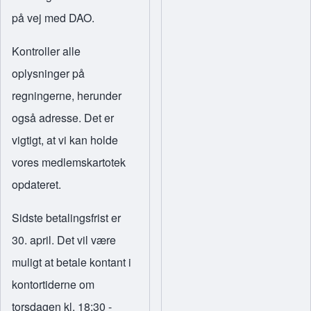
på vej med DAO.
Kontroller alle
oplysninger på
regningerne, herunder
også adresse. Det er
vigtigt, at vi kan holde
vores medlemskartotek
opdateret.
Sidste betalingsfrist er
30. april. Det vil være
muligt at betale kontant i
kontortiderne om
torsdagen kl. 18:30 -