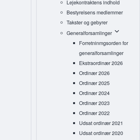
Lejekontraktens indhold
Bestyrelsens medlemmer
Takster og gebyrer
Generalfors
Generalforsamlinger
Forretninmgsorden for
generalforsamlinger
Ekstraordinær 2026
Ordinær 2026
Ordinær 2025
Ordinær 2024
Ordinær 2023
Ordinær 2022
Udsat ordinær 2021
Udsat ordinær 2020