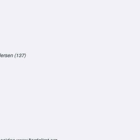
dersen (137)