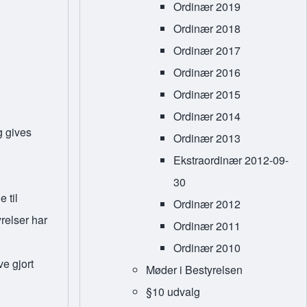
Ordinær 2019
Ordinær 2018
Ordinær 2017
Ordinær 2016
Ordinær 2015
Ordinær 2014
g gives
Ordinær 2013
Ekstraordinær 2012-09-
30
 til
Ordinær 2012
relser har
Ordinær 2011
Ordinær 2010
ve gjort
Møder i Bestyrelsen
§10 udvalg