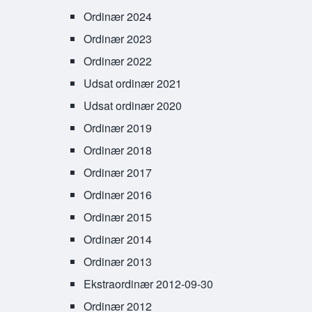
Ordinær 2024
Ordinær 2023
Ordinær 2022
Udsat ordinær 2021
Udsat ordinær 2020
Ordinær 2019
Ordinær 2018
Ordinær 2017
Ordinær 2016
Ordinær 2015
Ordinær 2014
Ordinær 2013
Ekstraordinær 2012-09-30
Ordinær 2012