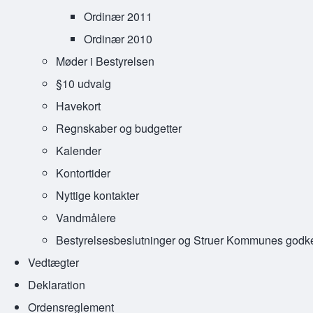
Ordinær 2011
Ordinær 2010
Møder i Bestyrelsen
§10 udvalg
Havekort
Regnskaber og budgetter
Kalender
Kontortider
Nyttige kontakter
Vandmålere
Bestyrelsesbeslutninger og Struer Kommunes godk
Vedtægter
Deklaration
Ordensreglement