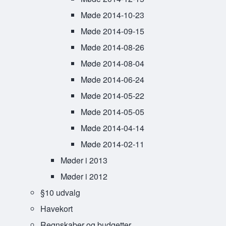
Møde 2014-10-23
Møde 2014-09-15
Møde 2014-08-26
Møde 2014-08-04
Møde 2014-06-24
Møde 2014-05-22
Møde 2014-05-05
Møde 2014-04-14
Møde 2014-02-11
Møder i 2013
Møder i 2012
§10 udvalg
Havekort
Regnskaber og budgetter