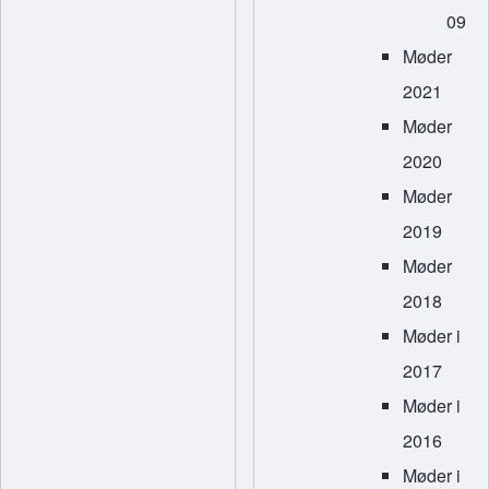
09
Møder
2021
Møder
2020
Møder
2019
Møder
2018
Møder i
2017
Møder i
2016
Møder i