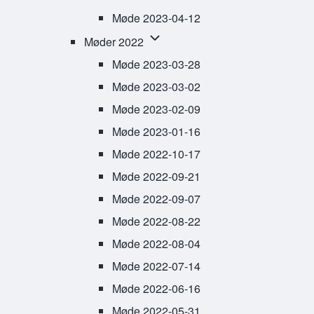
Møde 2023-04-12
Møder 2022 sub-navigation
Møder 2022
Møde 2023-03-28
Møde 2023-03-02
Møde 2023-02-09
Møde 2023-01-16
Møde 2022-10-17
Møde 2022-09-21
Møde 2022-09-07
Møde 2022-08-22
Møde 2022-08-04
Møde 2022-07-14
Møde 2022-06-16
Møde 2022-05-31