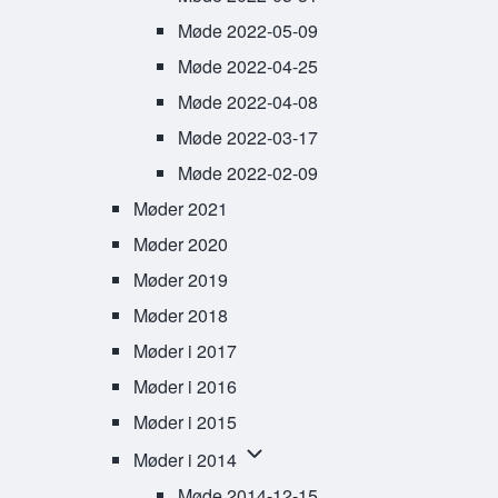
Møde 2022-05-09
Møde 2022-04-25
Møde 2022-04-08
Møde 2022-03-17
Møde 2022-02-09
Møder 2021
Møder 2020
Møder 2019
Møder 2018
Møder i 2017
Møder i 2016
Møder i 2015
Møder i 2014 sub-navigation
Møder i 2014
Møde 2014-12-15