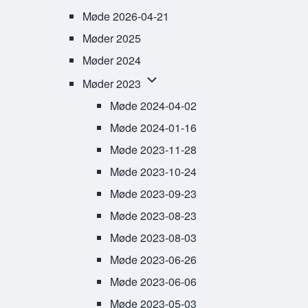
Møde 2026-04-21
Møder 2025
Møder 2024
Møder 2023 sub-navigation
Møder 2023
Møde 2024-04-02
Møde 2024-01-16
Møde 2023-11-28
Møde 2023-10-24
Møde 2023-09-23
Møde 2023-08-23
Møde 2023-08-03
Møde 2023-06-26
Møde 2023-06-06
Møde 2023-05-03