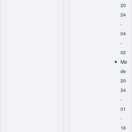
20
24
-
04
-
02
Mø
de
20
24
-
01
-
16