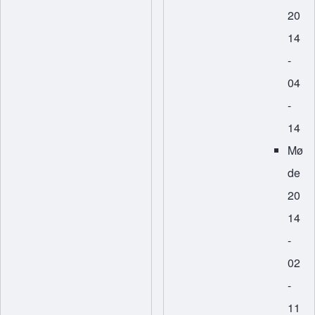
20
14
-
04
-
14
Mø
de
20
14
-
02
-
11