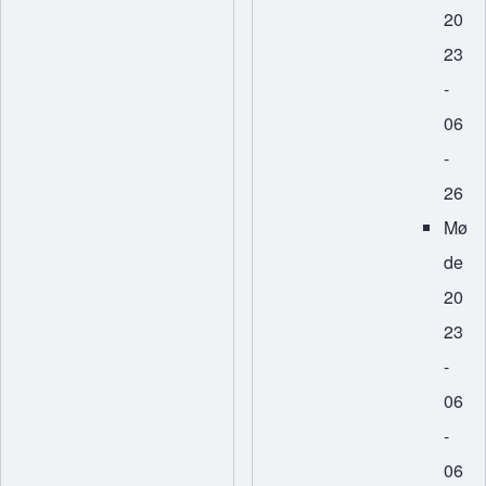
20
23
-
06
-
26
Mø
de
20
23
-
06
-
06