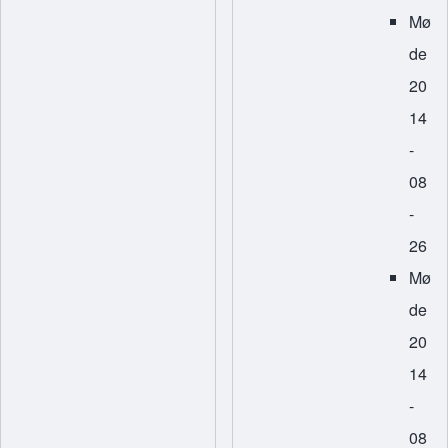
Mø
de
20
14
-
08
-
26
Mø
de
20
14
-
08