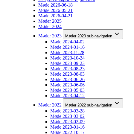
Møde 2026-06-18
Møde 2026-05-21
Møde 2026-04-21
Møder 2025
Møder 2024
Møder 2023
Møder 2023 sub-navigation
Møde 2024-04-02
Møde 2024-01-16
Møde 2023-11-28
Møde 2023-10-24
Møde 2023-09-23
Møde 2023-08-23
Møde 2023-08-03
Møde 2023-06-26
Møde 2023-06-06
Møde 2023-05-03
Møde 2023-04-12
Møder 2022
Møder 2022 sub-navigation
Møde 2023-03-28
Møde 2023-03-02
Møde 2023-02-09
Møde 2023-01-16
Møde 2022-10-17