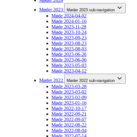
Møder 2024
Møder 2023
Møder 2023 sub-navigation
Møde 2024-04-02
Møde 2024-01-16
Møde 2023-11-28
Møde 2023-10-24
Møde 2023-09-23
Møde 2023-08-23
Møde 2023-08-03
Møde 2023-06-26
Møde 2023-06-06
Møde 2023-05-03
Møde 2023-04-12
Møder 2022
Møder 2022 sub-navigation
Møde 2023-03-28
Møde 2023-03-02
Møde 2023-02-09
Møde 2023-01-16
Møde 2022-10-17
Møde 2022-09-21
Møde 2022-09-07
Møde 2022-08-22
Møde 2022-08-04
Møde 2022-07-14