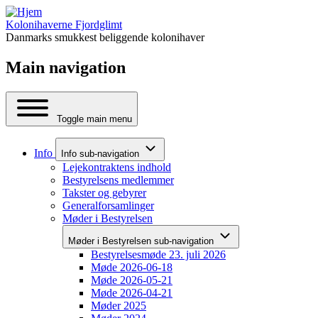
Kolonihaverne Fjordglimt
Danmarks smukkest beliggende kolonihaver
Main navigation
Toggle main menu
Info
Info sub-navigation
Lejekontraktens indhold
Bestyrelsens medlemmer
Takster og gebyrer
Generalforsamlinger
Møder i Bestyrelsen
Møder i Bestyrelsen sub-navigation
Bestyrelsesmøde 23. juli 2026
Møde 2026-06-18
Møde 2026-05-21
Møde 2026-04-21
Møder 2025