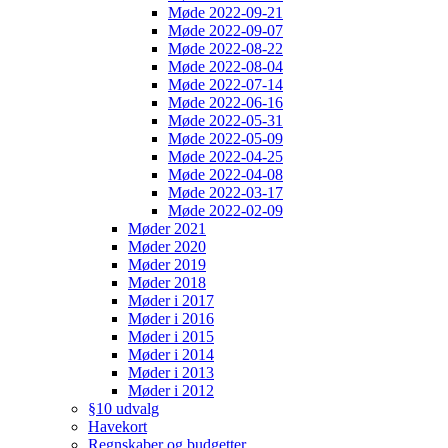
Møde 2022-09-21
Møde 2022-09-07
Møde 2022-08-22
Møde 2022-08-04
Møde 2022-07-14
Møde 2022-06-16
Møde 2022-05-31
Møde 2022-05-09
Møde 2022-04-25
Møde 2022-04-08
Møde 2022-03-17
Møde 2022-02-09
Møder 2021
Møder 2020
Møder 2019
Møder 2018
Møder i 2017
Møder i 2016
Møder i 2015
Møder i 2014
Møder i 2013
Møder i 2012
§10 udvalg
Havekort
Regnskaber og budgetter